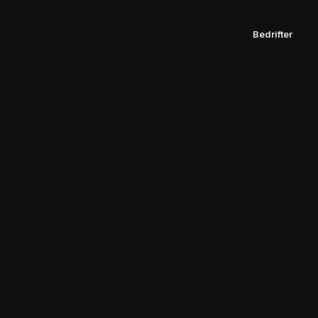
Bedrifter