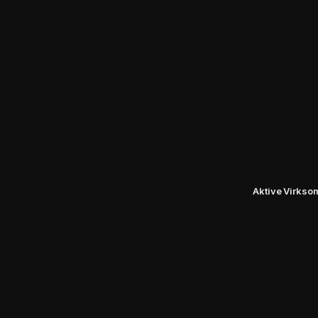
Aktive Virkso